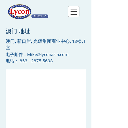
澳门
地址
澳门, 新口岸, 光辉集团商业中心, 12楼, I
室
电子邮件：
Mike@lyconasia.com
电话： 853 - 2875 5698