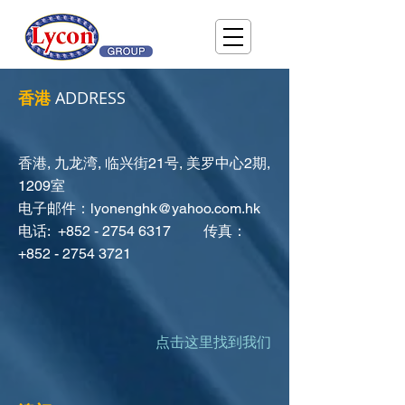
香港
ADDRESS
香港, 九龙湾, 临兴街21号, 美罗中心2期,
1209室
电子邮件：
lyonenghk@yahoo.com.hk
电话: +852 - 2754 6317 传真：
+852 - 2754 3721
点击这里找到我们