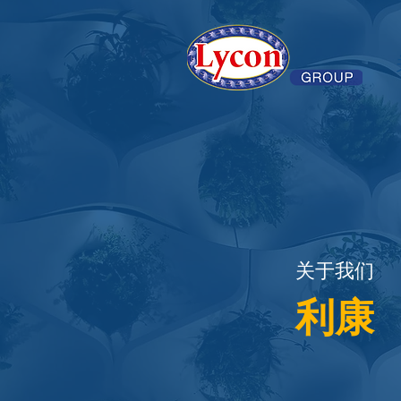
关于
我们
利康