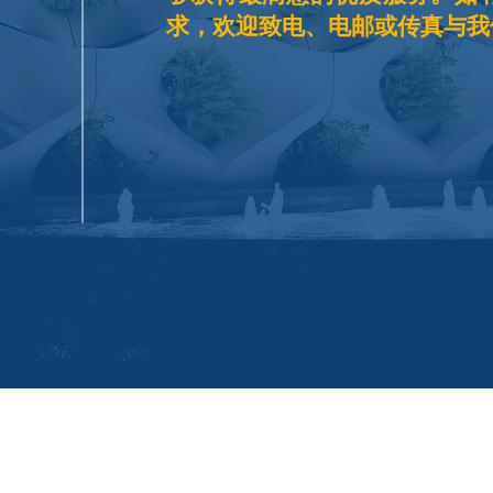
求，欢迎致电、电邮或传真与我